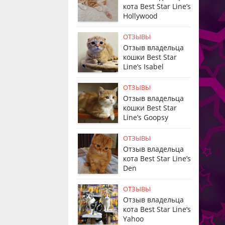
кота Best Star Line’s
Hollywood
ОТЗЫВЫ
Отзыв владельца
кошки Best Star
Line’s Isabel
ОТЗЫВЫ
Отзыв владельца
кошки Best Star
Line’s Goopsy
ОТЗЫВЫ
Отзыв владельца
кота Best Star Line’s
Den
ОТЗЫВЫ
Отзыв владельца
кота Best Star Line’s
Yahoo