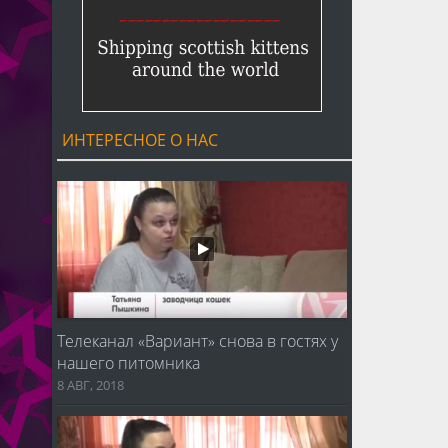
ИНТЕРЕСНОЕ О НАС
Телеканал «Вариант» снова в гостях у
нашего питомника
8 АВГ, 2018