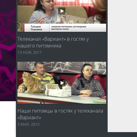
Телеканал «Вариант» в гостях у
нашего питомника
13 НОЯ, 2017
Наши питомцы в гостях у телеканала
«Вариант»
3 МАР, 2015