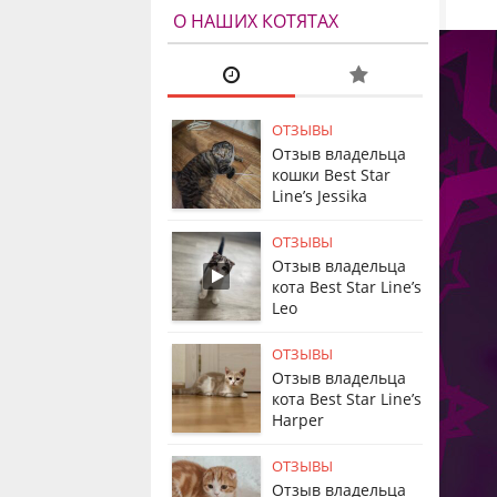
О НАШИХ КОТЯТАХ
ОТЗЫВЫ
Отзыв владельца
кошки Best Star
Line’s Jessika
ОТЗЫВЫ
Отзыв владельца
кота Best Star Line’s
Leo
ОТЗЫВЫ
Отзыв владельца
кота Best Star Line’s
Harper
ОТЗЫВЫ
Отзыв владельца