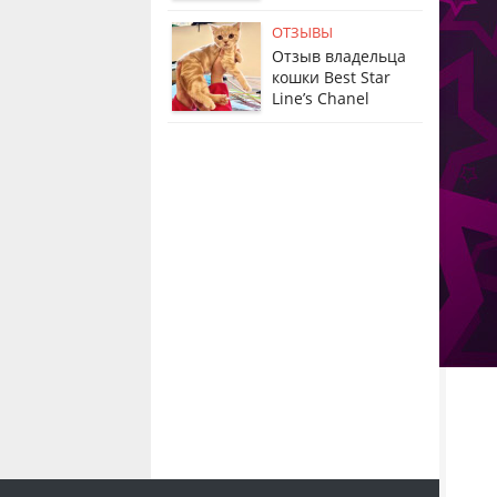
ОТЗЫВЫ
Отзыв владельца
кошки Best Star
Line’s Chanel