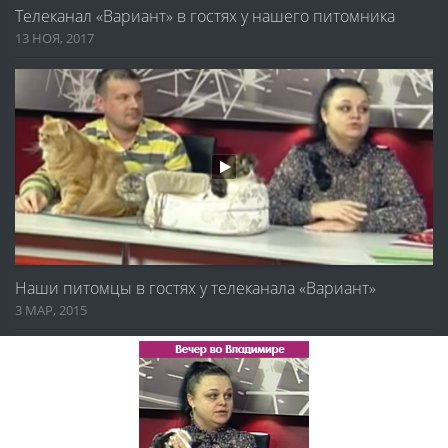
Телеканал «Вариант» в гостях у нашего питомника
13 НОЯ, 2017
Наши питомцы в гостях у телеканала «Вариант»
3 МАР, 2015