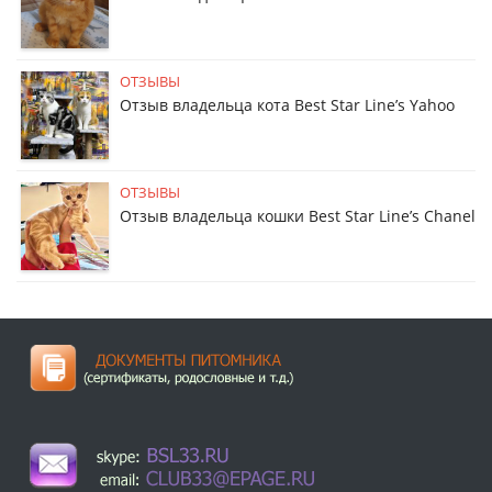
ОТЗЫВЫ
Отзыв владельца кота Best Star Line’s Yahoo
ОТЗЫВЫ
Отзыв владельца кошки Best Star Line’s Chanel