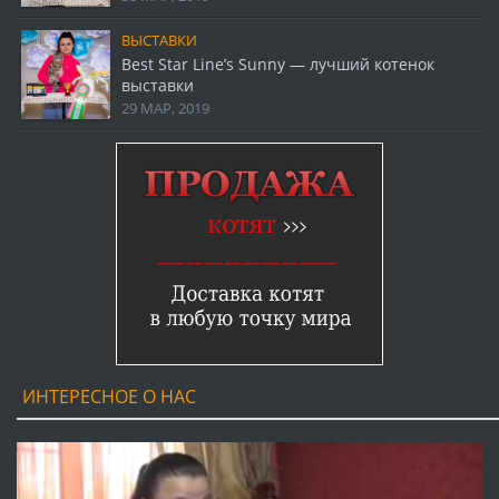
ВЫСТАВКИ
Best Star Line’s Sunny — лучший котенок
выставки
29 МАР, 2019
ИНТЕРЕСНОЕ О НАС