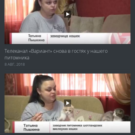
Телеканал «Вариант» снова в гостях у нашего
питомника
8 АВГ, 2018