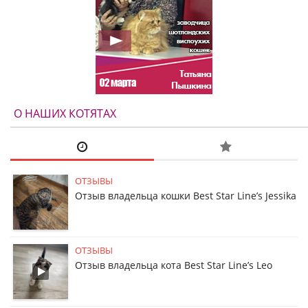
О НАШИХ КОТЯТАХ
ОТЗЫВЫ
Отзыв владельца кошки Best Star Line’s Jessika
ОТЗЫВЫ
Отзыв владельца кота Best Star Line’s Leo