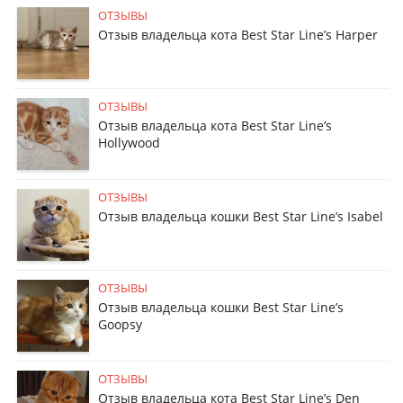
ОТЗЫВЫ
Отзыв владельца кота Best Star Line’s Harper
ОТЗЫВЫ
Отзыв владельца кота Best Star Line’s
Hollywood
ОТЗЫВЫ
Отзыв владельца кошки Best Star Line’s Isabel
ОТЗЫВЫ
Отзыв владельца кошки Best Star Line’s
Goopsy
ОТЗЫВЫ
Отзыв владельца кота Best Star Line’s Den