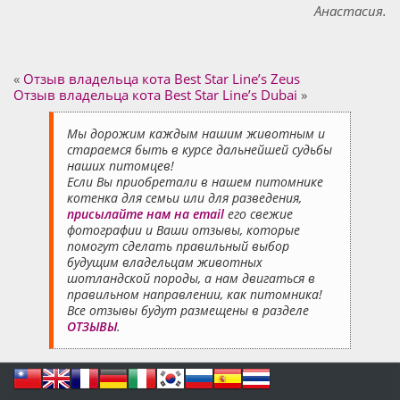
Анастасия.
«
Отзыв владельца кота Best Star Line’s Zeus
Отзыв владельца кота Best Star Line’s Dubai
»
Мы дорожим каждым нашим животным и
стараемся быть в курсе дальнейшей судьбы
наших питомцев!
Если Вы приобретали в нашем питомнике
котенка для семьи или для разведения,
присылайте нам на email
его свежие
фотографии и Ваши отзывы, которые
помогут сделать правильный выбор
будущим владельцам животных
шотландской породы, а нам двигаться в
правильном направлении, как питомника!
Все отзывы будут размещены в разделе
ОТЗЫВЫ
.