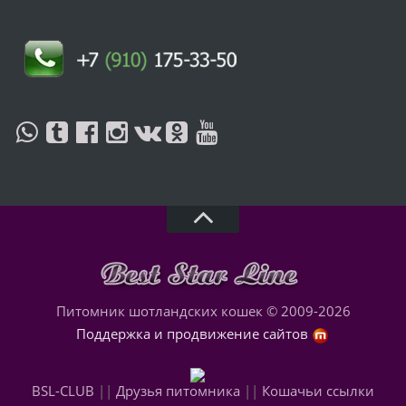
Питомник шотландских кошек © 2009-2026
Поддержка и продвижение сайтов
BSL-CLUB
||
Друзья питомника
||
Кошачьи ссылки