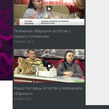
Телеканал «Вариант» в гостях у
нашего питомника
13 НОЯ, 2017
Наши питомцы в гостях у телеканала
«Вариант»
3 МАР, 2015