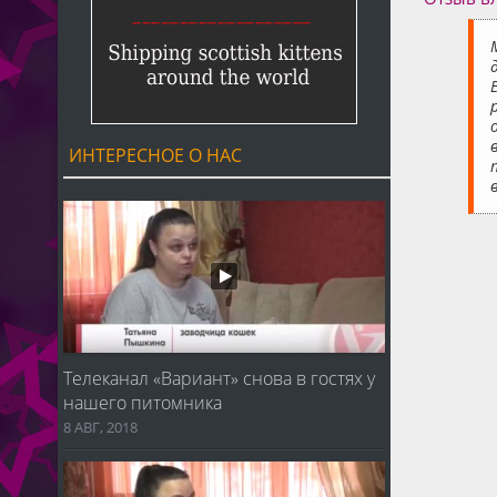
ИНТЕРЕСНОЕ О НАС
Телеканал «Вариант» снова в гостях у
нашего питомника
8 АВГ, 2018