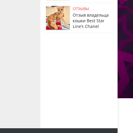
ОТЗЫВЫ
Отзыв владельца
кошки Best Star
Line’s Chanel