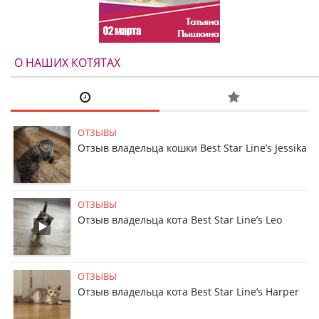
О НАШИХ КОТЯТАХ
ОТЗЫВЫ
Отзыв владельца кошки Best Star Line’s Jessika
ОТЗЫВЫ
Отзыв владельца кота Best Star Line’s Leo
ОТЗЫВЫ
Отзыв владельца кота Best Star Line’s Harper