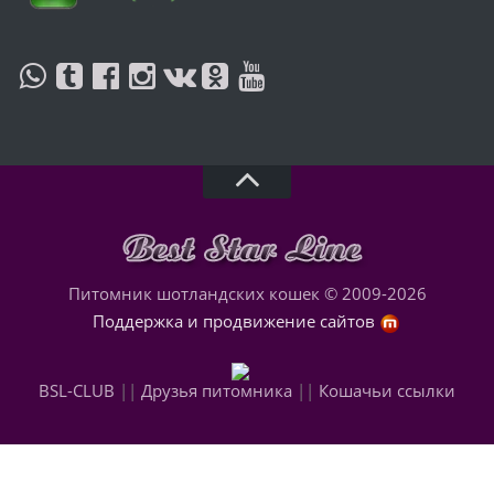
Питомник шотландских кошек © 2009-2026
Поддержка и продвижение сайтов
BSL-CLUB
||
Друзья питомника
||
Кошачьи ссылки