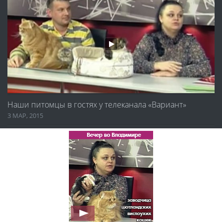
Наши питомцы в гостях у телеканала «Вариант»
3 МАР, 2015