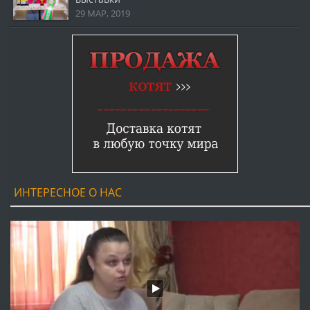
29 МАР, 2019
ИНТЕРЕСНОЕ О НАС