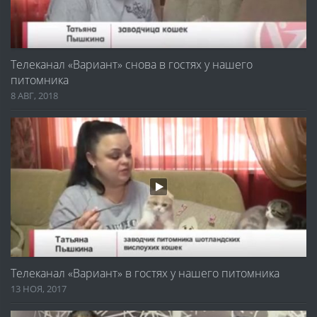
Телеканал «Вариант» снова в гостях у нашего
питомника
8 АВГ, 2018
Телеканал «Вариант» в гостях у нашего питомника
13 НОЯ, 2017