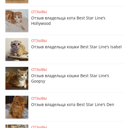
ОТЗЫВЫ
Отзыв владельца кота Best Star Line’s
Hollywood
ОТЗЫВЫ
Отзыв владельца кошки Best Star Line’s Isabel
ОТЗЫВЫ
Отзыв владельца кошки Best Star Line’s
Goopsy
ОТЗЫВЫ
Отзыв владельца кота Best Star Line’s Den
ОТЗЫВЫ