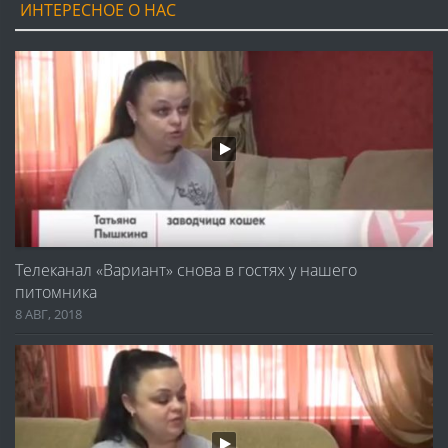
ИНТЕРЕСНОЕ О НАС
Телеканал «Вариант» снова в гостях у нашего
питомника
8 АВГ, 2018