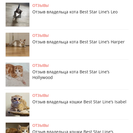
ОТЗЫВЫ
Отзыв владельца кота Best Star Line’s Leo
ОТЗЫВЫ
Отзыв владельца кота Best Star Line’s Harper
ОТЗЫВЫ
Отзыв владельца кота Best Star Line’s
Hollywood
ОТЗЫВЫ
Отзыв владельца кошки Best Star Line’s Isabel
ОТЗЫВЫ
Отзыв владельца кошки Best Star Line’s