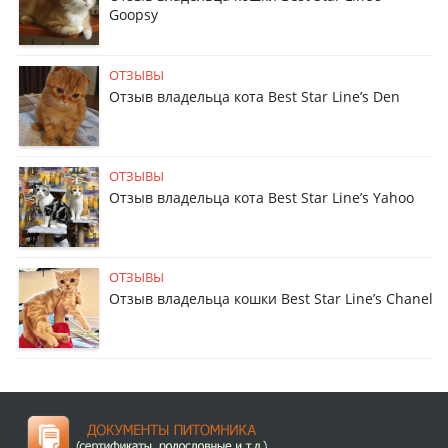
Goopsy
ОТЗЫВЫ
Отзыв владельца кота Best Star Line’s Den
ОТЗЫВЫ
Отзыв владельца кота Best Star Line’s Yahoo
ОТЗЫВЫ
Отзыв владельца кошки Best Star Line’s Chanel