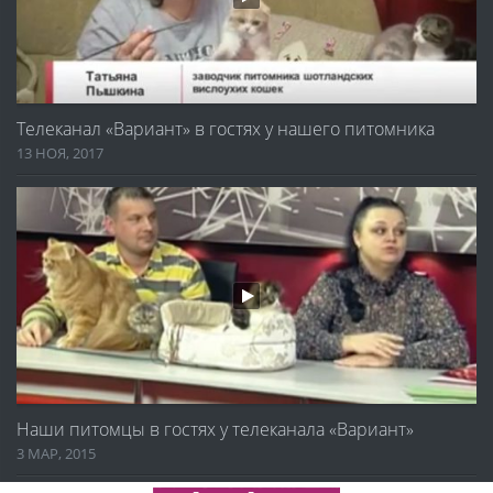
Телеканал «Вариант» в гостях у нашего питомника
13 НОЯ, 2017
Наши питомцы в гостях у телеканала «Вариант»
3 МАР, 2015