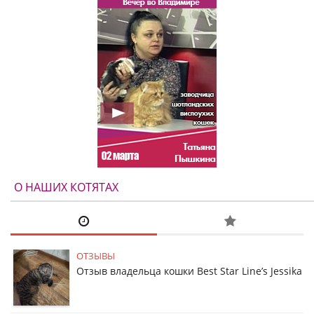
О НАШИХ КОТЯТАХ
ОТЗЫВЫ
Отзыв владельца кошки Best Star Line’s Jessika