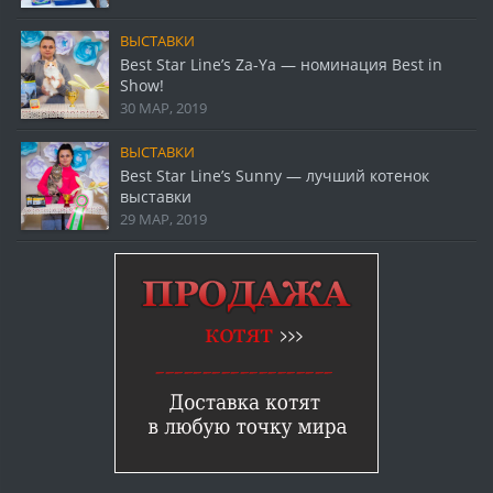
ВЫСТАВКИ
Best Star Line’s Za-Ya — номинация Best in
Show!
30 МАР, 2019
ВЫСТАВКИ
Best Star Line’s Sunny — лучший котенок
выставки
29 МАР, 2019